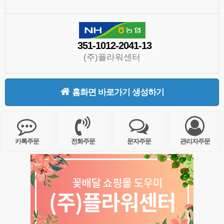
351-1012-2041-13
(주)플라워센터
홈화면 바로가기 생성하기
카톡주문
전화주문
문자주문
관리자주문