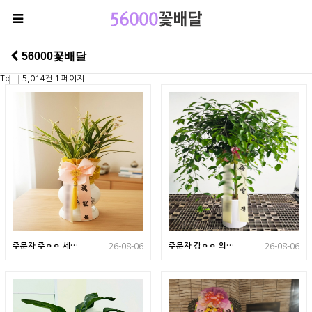
56000꽃배달