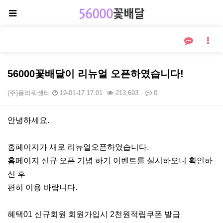
56000꽃배달이 리뉴얼 오픈하였습니다!
(주)플라워센터
19-01-17 17:01
213,693
0
본문
안녕하세요.
홈페이지가 새로 리뉴얼오픈하였습니다.
홈페이지 신규 오픈 기념 하기 이벤트를 실시하오니 확인하
신 후
편히 이용 바랍니다.
혜택01 신규회원 회원가입시 2천원적립쿠폰 발급