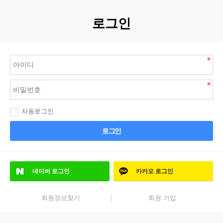
로그인
자동로그인
로그인
네이버
로그인
카카오
로그인
회원정보찾기
회원 가입