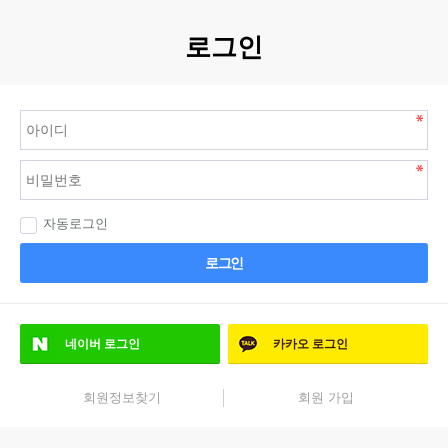
로그인
자동로그인
로그인
네이버
로그인
카카오
로그인
회원정보찾기
회원 가입